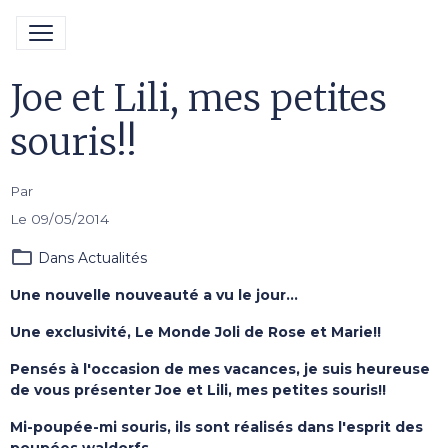
Joe et Lili, mes petites
souris!!
Par
Le 09/05/2014
Dans
Actualités
Une nouvelle nouveauté a vu le jour...
Une exclusivité, Le Monde Joli de Rose et Marie!!
Pensés à l'occasion de mes vacances, je suis heureuse
de vous présenter Joe et Lili, mes petites souris!!
Mi-poupée-mi souris, ils sont réalisés dans l'esprit des