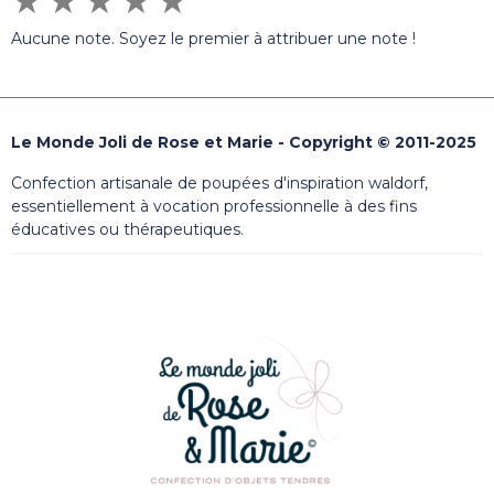
★
★
★
★
★
Aucune note. Soyez le premier à attribuer une note !
Le Monde Joli de Rose et Marie - Copyright © 2011-2025
Confection artisanale de poupées d'inspiration waldorf,
essentiellement à vocation professionnelle à des fins
éducatives ou thérapeutiques.