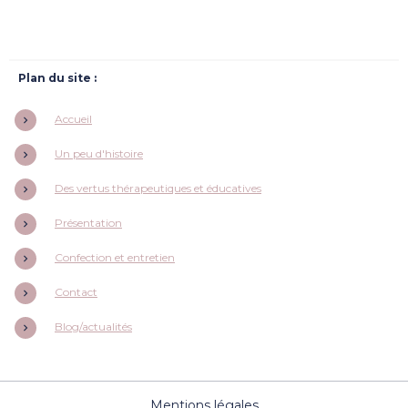
Plan du site :
Accueil
Un peu d'histoire
Des vertus thérapeutiques et éducatives
Présentation
Confection et entretien
Contact
Blog/actualités
Mentions légales