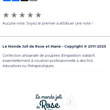
★
★
★
★
★
Aucune note. Soyez le premier à attribuer une note !
Le Monde Joli de Rose et Marie - Copyright © 2011-2025
Confection artisanale de poupées d'inspiration waldorf,
essentiellement à vocation professionnelle à des fins
éducatives ou thérapeutiques.