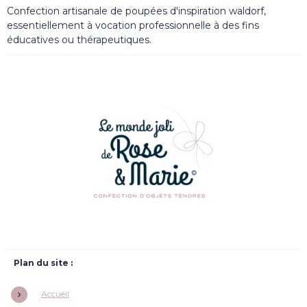
Confection artisanale de poupées d'inspiration waldorf,
essentiellement à vocation professionnelle à des fins
éducatives ou thérapeutiques.
Plan du site :
Accueil