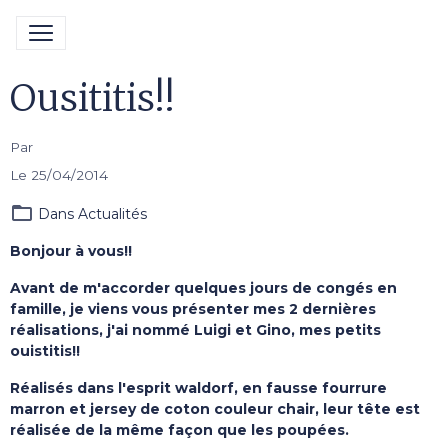
Ousititis!!
Par
Le 25/04/2014
Dans
Actualités
Bonjour à vous!!
Avant de m'accorder quelques jours de congés en
famille, je viens vous présenter mes 2 dernières
réalisations, j'ai nommé Luigi et Gino, mes petits
ouistitis!!
Réalisés dans l'esprit waldorf, en fausse fourrure
marron et jersey de coton couleur chair, leur tête est
réalisée de la même façon que les poupées.