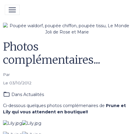
Photos
complémentaires...
Par
Le 03/10/2012
Dans
Actualités
Ci-dessous quelques photos complémenaires de
Prune et
Lily qui vous attendent en boutique!!