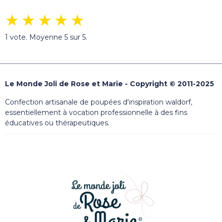
★
★
★
★
★
1
vote. Moyenne
5
sur 5.
Le Monde Joli de Rose et Marie - Copyright © 2011-2025
Confection artisanale de poupées d'inspiration waldorf,
essentiellement à vocation professionnelle à des fins
éducatives ou thérapeutiques.