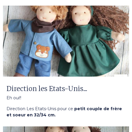
Direction les Etats-Unis...
Eh oui!!
Direction Les Etats-Unis pour ce
petit couple de frère
et soeur en 32/34 cm.