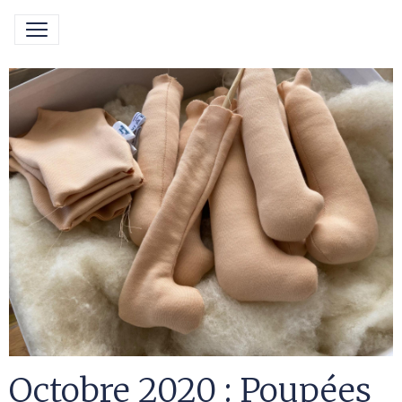
Octobre 2020 : Poupées