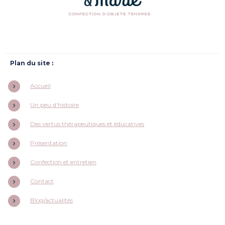
Plan du site :
Accueil
Un peu d'histoire
Des vertus thérapeutiques et éducatives
Présentation
Confection et entretien
Contact
Blog/actualités