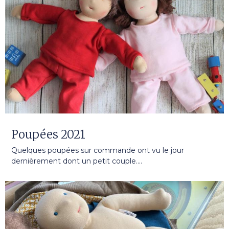
Poupées 2021
Quelques poupées sur commande ont vu le jour
dernièrement dont un petit couple....