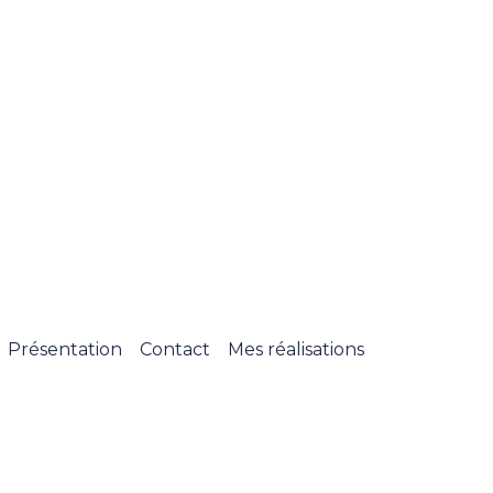
Présentation
Contact
Mes réalisations