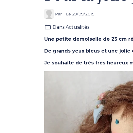
Par
Le 29/09/2015
Dans
Actualités
Une petite demoiselle de 23 cm ré
De grands yeux bleus et une jolie 
Je souhaite de très très heureux 