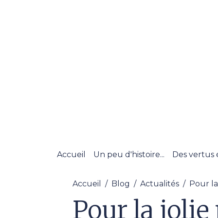
Accueil
Un peu d'histoire...
Des vertus 
Accueil
Blog
Actualités
Pour la
Pour la joli