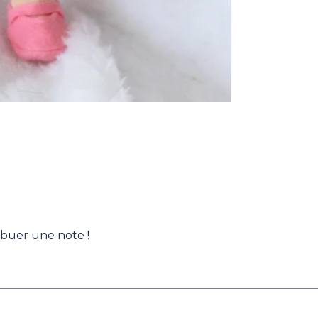
ibuer une note !