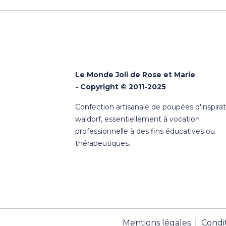
Le Monde Joli de Rose et Marie
- Copyright © 2011-2025
Confection artisanale de poupées d'inspira
waldorf, essentiellement à vocation
professionnelle à des fins éducatives ou
thérapeutiques.
Mentions légales
Condit