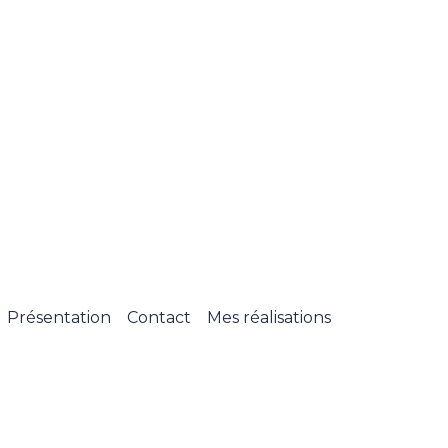
Présentation
Contact
Mes réalisations