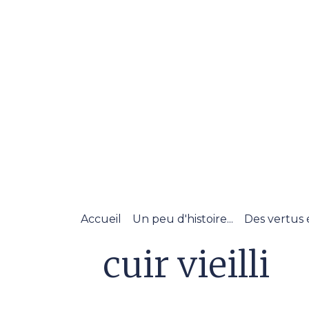
Accueil
Un peu d'histoire...
Des vertus 
cuir vieilli