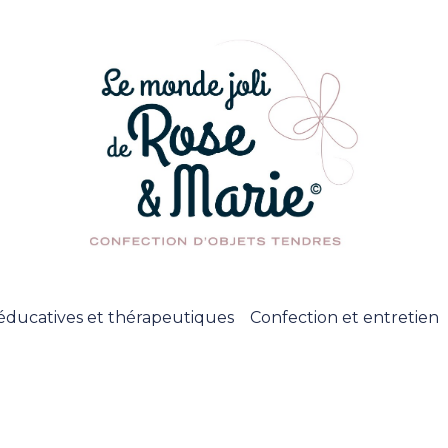
éducatives et thérapeutiques
Confection et entretien