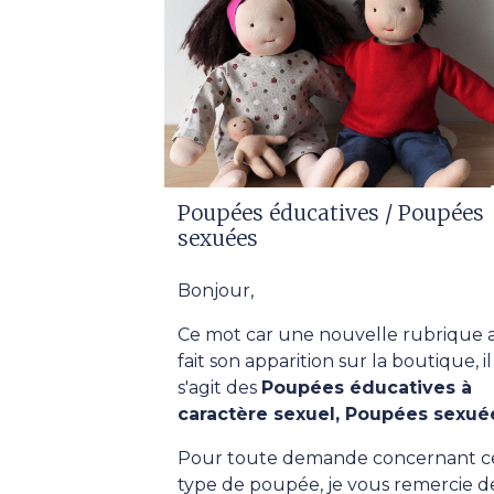
Poupées éducatives / Poupées
sexuées
Bonjour,
Ce mot car une nouvelle rubrique 
fait son apparition sur la boutique, il
s'agit des
Poupées éducatives à
caractère sexuel, Poupées sexué
Pour toute demande concernant c
type de poupée, je vous remercie d