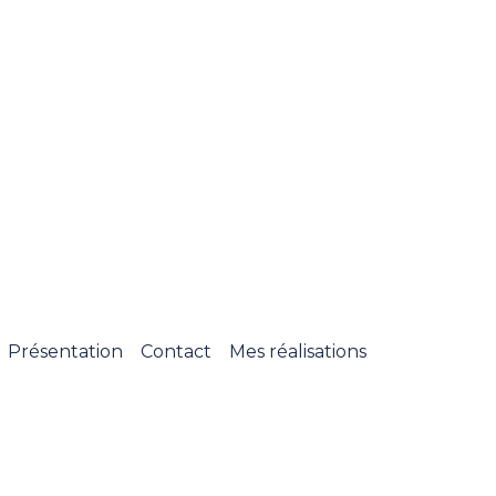
Présentation
Contact
Mes réalisations