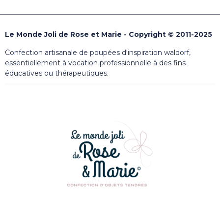
Le Monde Joli de Rose et Marie - Copyright © 2011-2025
Confection artisanale de poupées d'inspiration waldorf,
essentiellement à vocation professionnelle à des fins
éducatives ou thérapeutiques.