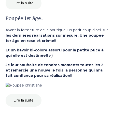
Lire la suite
Poupée 1er âge...
Avant la fermeture de la boutique, un petit coup d'oeil sur
les dernières réalisations sur mesure,
Une poupée
1er âge en rose et crème!!
Et un bavoir bi-colore assorti pour la petite puce à
qui elle est destinée!! :-)
Je leur souhaite de tendres moments toutes les 2
et remercie une nouvelle fois la personne qui m'a
fait confiance pour sa réalisation!!
Lire la suite