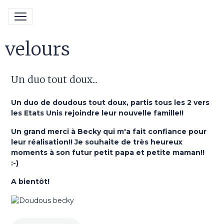
velours
Un duo tout doux...
Un duo de doudous tout doux, partis tous les 2 vers
les Etats Unis rejoindre leur nouvelle famille!!
Un grand merci à Becky qui m'a fait confiance pour
leur réalisation!! Je souhaite de très heureux
moments à son futur petit papa et petite maman!!
:-)
A bientôt!