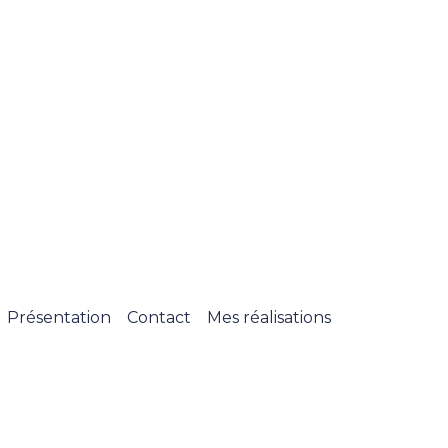
Présentation
Contact
Mes réalisations