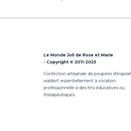
Le Monde Joli de Rose et Marie
- Copyright © 2011-2025
Confection artisanale de poupées d'inspira
waldorf, essentiellement à vocation
professionnelle à des fins éducatives ou
thérapeutiques.