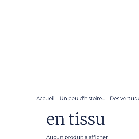
Accueil
Un peu d'histoire...
Des vertus 
en tissu
Aucun produit à afficher