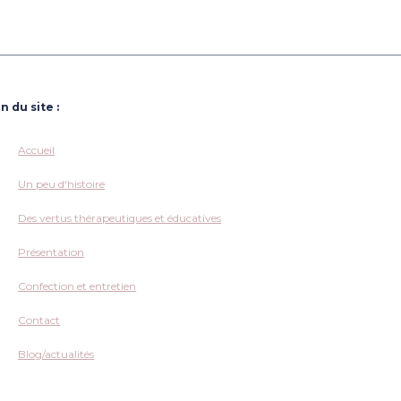
n du site :
Accueil
Un peu d'histoire
Des vertus thérapeutiques et éducatives
Présentation
Confection et entretien
Contact
Blog/actualités