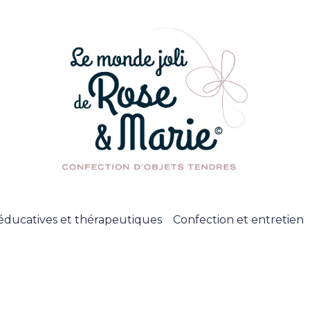
éducatives et thérapeutiques
Confection et entretien