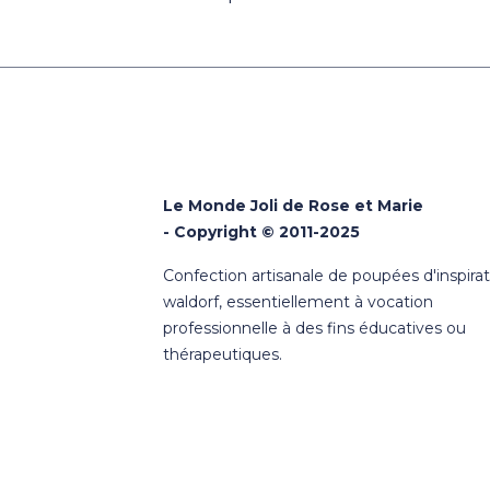
Le Monde Joli de Rose et Marie
- Copyright © 2011-2025
Confection artisanale de poupées d'inspira
waldorf, essentiellement à vocation
professionnelle à des fins éducatives ou
thérapeutiques.