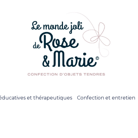
éducatives et thérapeutiques
Confection et entretien