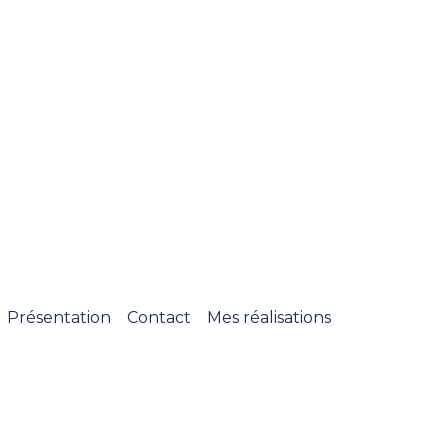
Présentation
Contact
Mes réalisations