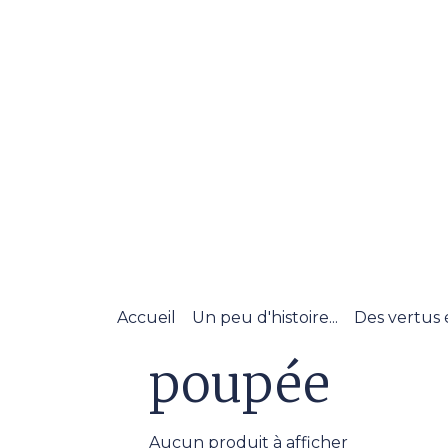
Accueil
Un peu d'histoire...
Des vertus 
poupée
Aucun produit à afficher