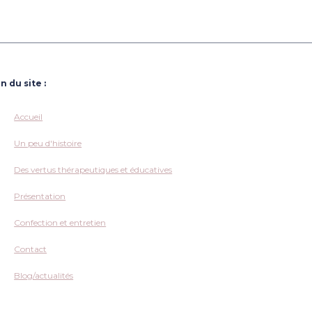
n du site :
Accueil
Un peu d'histoire
Des vertus thérapeutiques et éducatives
Présentation
Confection et entretien
Contact
Blog/actualités