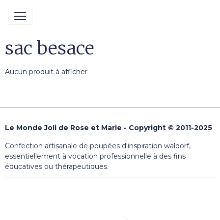
sac besace
Aucun produit à afficher
Le Monde Joli de Rose et Marie - Copyright © 2011-2025
Confection artisanale de poupées d'inspiration waldorf,
essentiellement à vocation professionnelle à des fins
éducatives ou thérapeutiques.