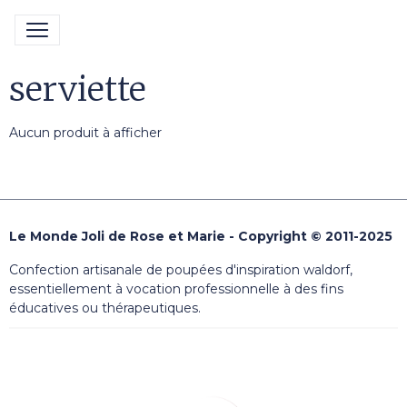
serviette
Aucun produit à afficher
Le Monde Joli de Rose et Marie - Copyright © 2011-2025
Confection artisanale de poupées d'inspiration waldorf,
essentiellement à vocation professionnelle à des fins
éducatives ou thérapeutiques.