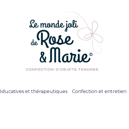
éducatives et thérapeutiques
Confection et entretien