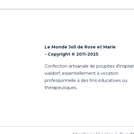
Le Monde Joli de Rose et Marie
- Copyright © 2011-2025
Confection artisanale de poupées d'inspira
waldorf, essentiellement à vocation
professionnelle à des fins éducatives ou
thérapeutiques.