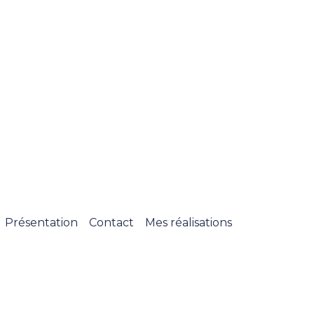
Présentation
Contact
Mes réalisations