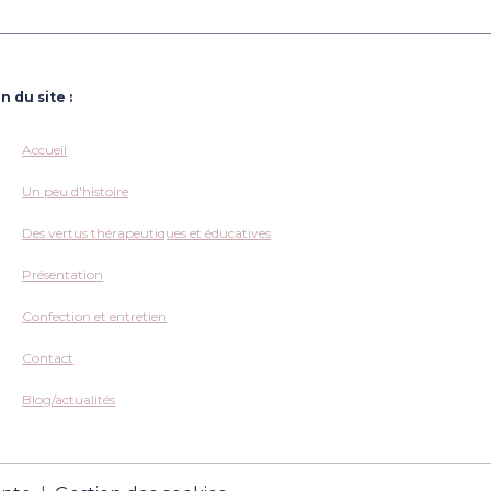
n du site :
Accueil
Un peu d'histoire
Des vertus thérapeutiques et éducatives
Présentation
Confection et entretien
Contact
Blog/actualités