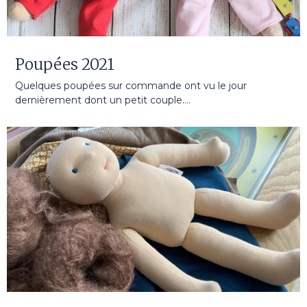
Poupées 2021
Quelques poupées sur commande ont vu le jour
dernièrement dont un petit couple....