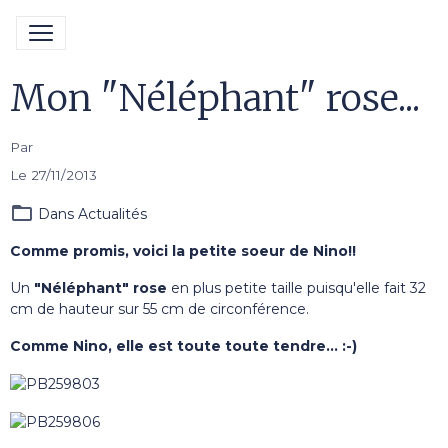
Mon "Néléphant" rose...
Par
Le 27/11/2013
Dans
Actualités
Comme promis, voici la petite soeur de Nino!!
Un
"Néléphant" rose
en plus petite taille puisqu'elle fait 32
cm de hauteur sur 55 cm de circonférence.
Comme Nino, elle est toute toute tendre... :-)