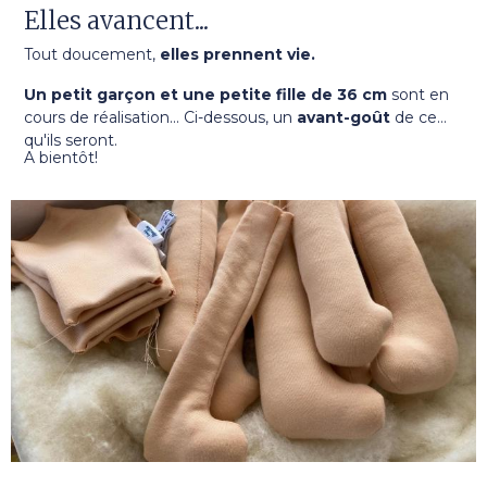
Elles avancent...
Tout doucement,
elles prennent vie.
Un petit garçon et une petite fille
de 36 cm
sont en
cours de réalisation... Ci-dessous, un
avant-goût
de ce
qu'ils seront.
A bientôt!