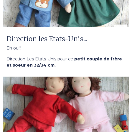
Direction les Etats-Unis...
Eh oui!!
Direction Les Etats-Unis pour ce
petit couple de frère
et soeur en 32/34 cm.