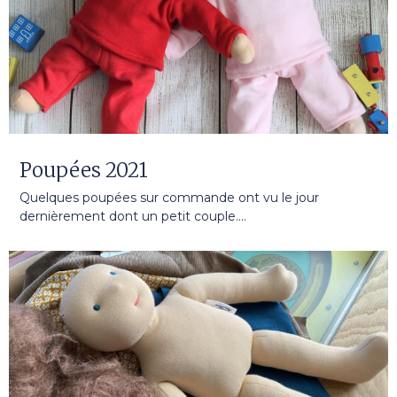
Poupées 2021
Quelques poupées sur commande ont vu le jour
dernièrement dont un petit couple....