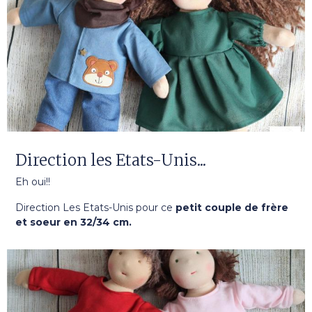
Direction les Etats-Unis...
Eh oui!!
Direction Les Etats-Unis pour ce
petit couple de frère
et soeur en 32/34 cm.