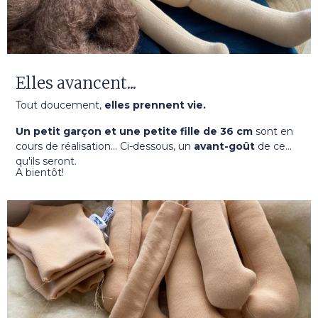
Elles avancent...
Tout doucement,
elles prennent vie.
Un petit garçon et une petite fille
de 36 cm
sont en
cours de réalisation... Ci-dessous, un
avant-goût
de ce
qu'ils seront.
A bientôt!