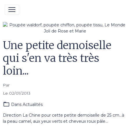
Une petite demoiselle
qui s'en va très très
loin...
Par
Le 02/01/2013
Dans
Actualités
Direction La Chine pour cette petite demoiselle de 25 cm...à
la peau camel, aux yeux verts et cheveux roux pâle...