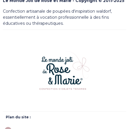
Le Monde Joli de Rose et Marie - Copyright © 2011-2025
Confection artisanale de poupées d'inspiration waldorf,
essentiellement à vocation professionnelle à des fins
éducatives ou thérapeutiques.
Plan du site :